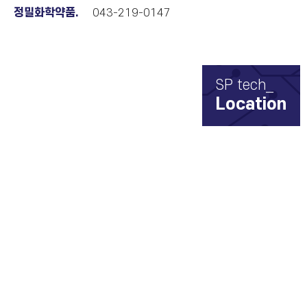
정밀화학약품.
043-219-0147
SP tech_
Location